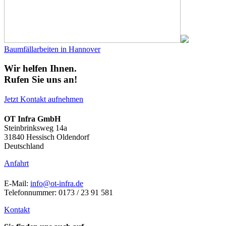
Baumfällarbeiten in Hannover
Wir helfen Ihnen.
Rufen Sie uns an!
Jetzt Kontakt aufnehmen
OT Infra GmbH
Steinbrinksweg 14a
31840 Hessisch Oldendorf
Deutschland
Anfahrt
E-Mail:
info@ot-infra.de
Telefonnummer: 0173 / 23 91 581
Kontakt