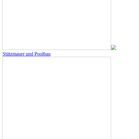
Stützmauer und Poolbau