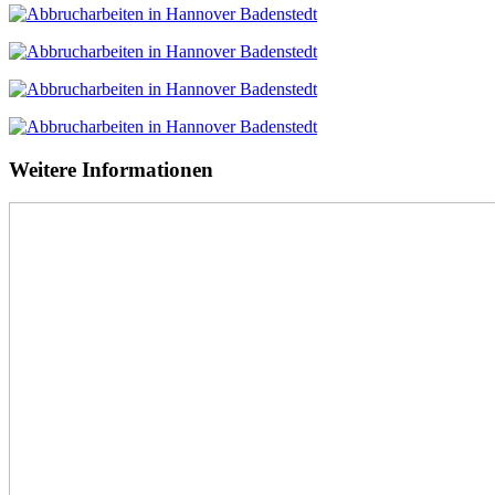
Weitere Informationen