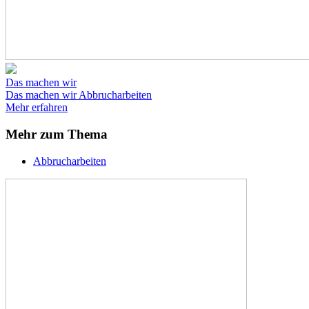
Das machen wir
Das machen wir
Abbrucharbeiten
Mehr erfahren
Mehr zum Thema
Abbrucharbeiten